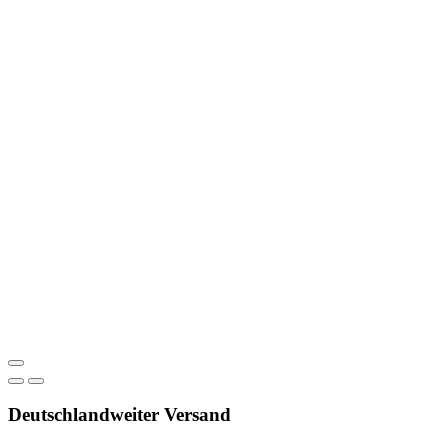
Deutschlandweiter Versand