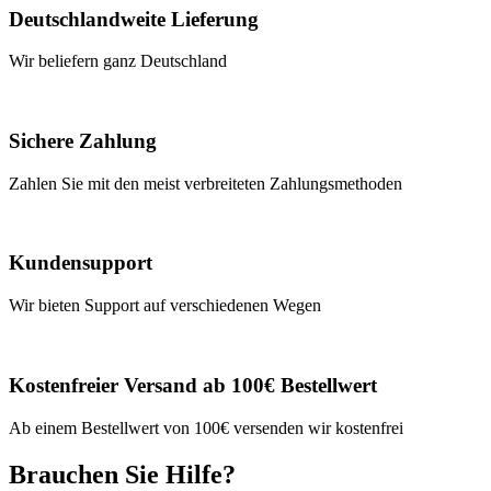
Deutschlandweite Lieferung
Wir beliefern ganz Deutschland
Sichere Zahlung
Zahlen Sie mit den meist verbreiteten Zahlungsmethoden
Kundensupport
Wir bieten Support auf verschiedenen Wegen
Kostenfreier Versand ab 100€ Bestellwert
Ab einem Bestellwert von 100€ versenden wir kostenfrei
Brauchen Sie Hilfe?