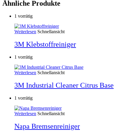
Ähnliche Produkte
1 vorrätig
Weiterlesen
Schnellansicht
3M Klebstoffreiniger
1 vorrätig
Weiterlesen
Schnellansicht
3M Industrial Cleaner Citrus Base
1 vorrätig
Weiterlesen
Schnellansicht
Napa Bremsenreiniger