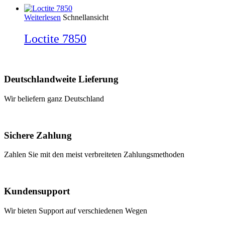
Weiterlesen
Schnellansicht
Loctite 7850
Deutschlandweite Lieferung
Wir beliefern ganz Deutschland
Sichere Zahlung
Zahlen Sie mit den meist verbreiteten Zahlungsmethoden
Kundensupport
Wir bieten Support auf verschiedenen Wegen