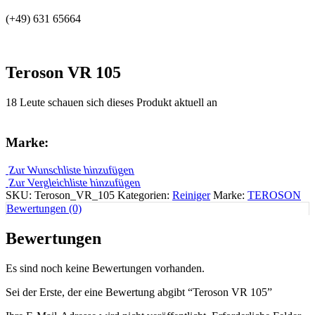
(+49) 631 65664
Teroson VR 105
18 Leute schauen sich dieses Produkt aktuell an
Marke:
Zur Wunschliste hinzufügen
Zur Vergleichliste hinzufügen
SKU:
Teroson_VR_105
Kategorien:
Reiniger
Marke:
TEROSON
Bewertungen (0)
Bewertungen
Es sind noch keine Bewertungen vorhanden.
Sei der Erste, der eine Bewertung abgibt “Teroson VR 105”