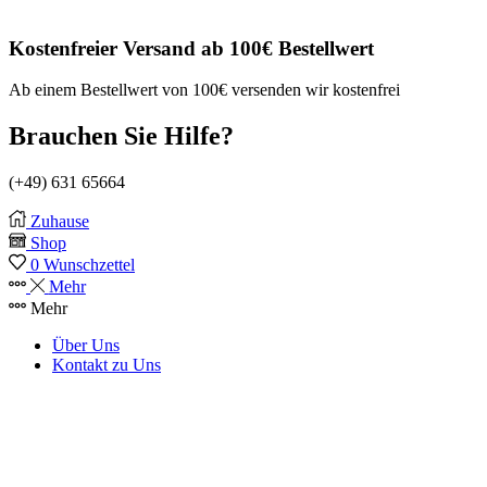
Kostenfreier Versand ab 100€ Bestellwert
Ab einem Bestellwert von 100€ versenden wir kostenfrei
Brauchen Sie Hilfe?
(+49) 631 65664
Zuhause
Shop
0
Wunschzettel
Mehr
Mehr
Über Uns
Kontakt zu Uns