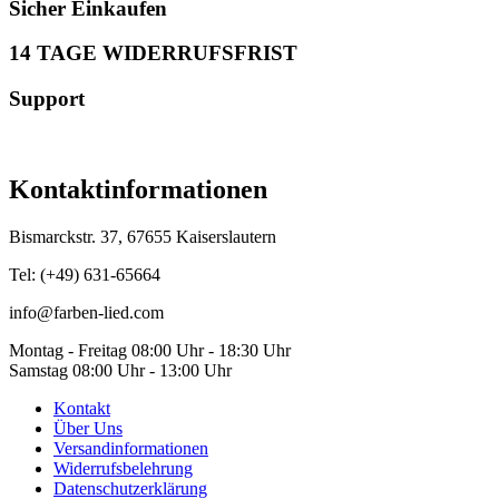
Sicher Einkaufen
14 TAGE WIDERRUFSFRIST
Support
Kontaktinformationen
Bismarckstr. 37, 67655 Kaiserslautern
Tel: (+49) 631-65664
info@farben-lied.com
Montag - Freitag 08:00 Uhr - 18:30 Uhr
Samstag 08:00 Uhr - 13:00 Uhr
Kontakt
Über Uns
Versandinformationen
Widerrufsbelehrung
Datenschutzerklärung