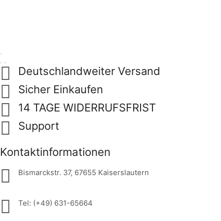
Deutschlandweiter Versand
Sicher Einkaufen
14 TAGE WIDERRUFSFRIST
Support
Kontaktinformationen
Bismarckstr. 37, 67655 Kaiserslautern
Tel: (+49) 631-65664