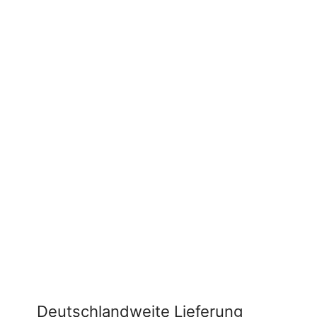
Deutschlandweite Lieferung