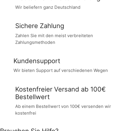
Wir beliefern ganz Deutschland
Sichere Zahlung
Zahlen Sie mit den meist verbreiteten
Zahlungsmethoden
Kundensupport
Wir bieten Support auf verschiedenen Wegen
Kostenfreier Versand ab 100€
Bestellwert
Ab einem Bestellwert von 100€ versenden wir
kostenfrei
Brauchen Sie Hilfe?