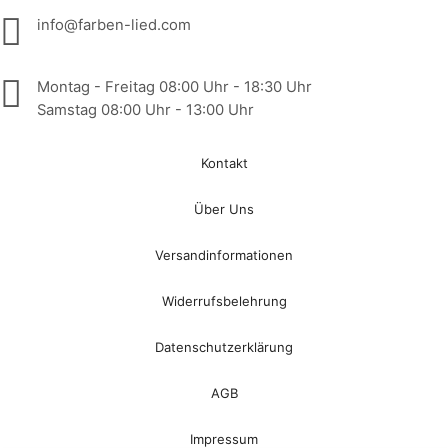
info@farben-lied.com
Montag - Freitag 08:00 Uhr - 18:30 Uhr
Samstag 08:00 Uhr - 13:00 Uhr
Kontakt
Über Uns
Versandinformationen
Widerrufsbelehrung
Datenschutzerklärung
AGB
Impressum