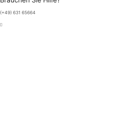
(+49) 631 65664