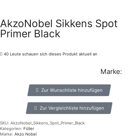
AkzoNobel Sikkens Spot
Primer Black
40 Leute schauen sich dieses Produkt aktuell an
Marke:
Zur Wunschliste hinzufügen
Zur Vergleichliste hinzufügen
SKU:
AkzoNobel_Sikkens_Spot_Primer_Black
Kategorien:
Füller
Marke:
Akzo Nobel