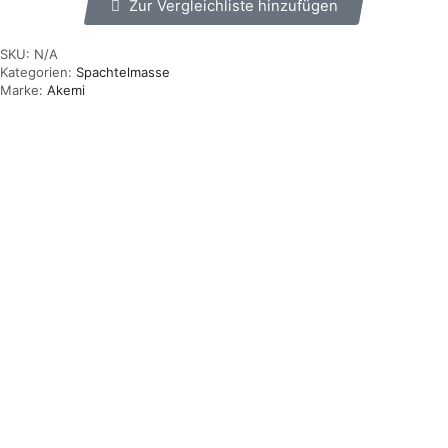
Zur Vergleichliste hinzufügen
SKU:
N/A
Kategorien:
Spachtelmasse
Marke:
Akemi