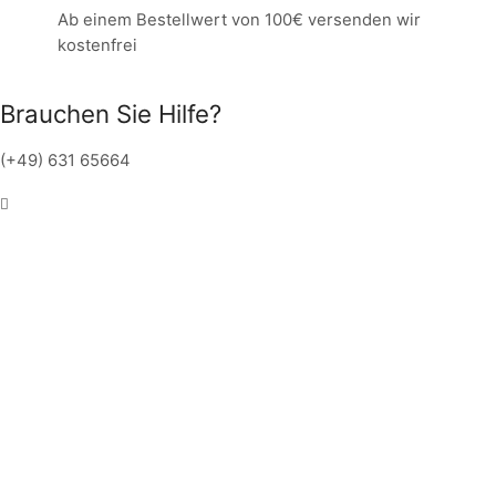
Ab einem Bestellwert von 100€ versenden wir
kostenfrei
Brauchen Sie Hilfe?
(+49) 631 65664