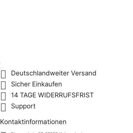
Deutschlandweiter Versand
Sicher Einkaufen
14 TAGE WIDERRUFSFRIST
Support
Kontaktinformationen