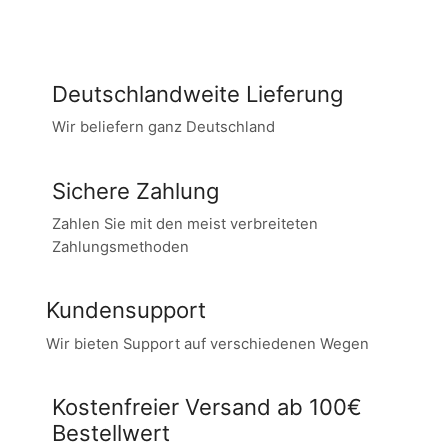
Deutschlandweite Lieferung
Wir beliefern ganz Deutschland
Sichere Zahlung
Zahlen Sie mit den meist verbreiteten
Zahlungsmethoden
Kundensupport
Wir bieten Support auf verschiedenen Wegen
Kostenfreier Versand ab 100€
Bestellwert