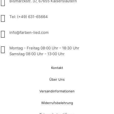
Bismarckstr. 37, 67655 Kaiserslautern
Tel: (+49) 631-65664
info@farben-lied.com
Montag - Freitag 08:00 Uhr - 18:30 Uhr
Samstag 08:00 Uhr - 13:00 Uhr
Kontakt
Über Uns
Versandinformationen
Widerrufsbelehrung