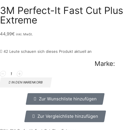
3M Perfect-It Fast Cut Plus
Extreme
44,99
€
inkl. MwSt.
42 Leute schauen sich dieses Produkt aktuell an
Marke:
IN DEN WARENKORB
Zur Wunschliste hinzufügen
Zur Vergleichliste hinzufügen