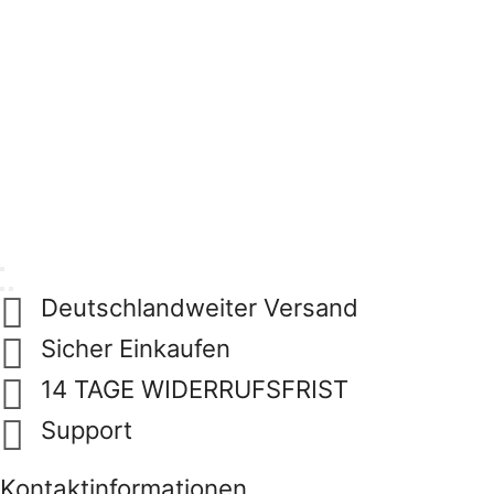
Deutschlandweiter Versand
Sicher Einkaufen
14 TAGE WIDERRUFSFRIST
Support
Kontaktinformationen