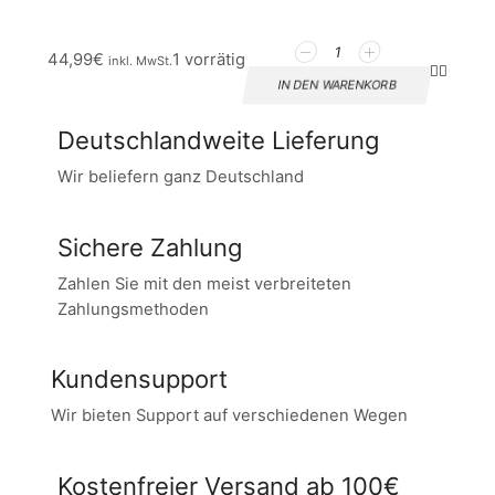
44,99
€
1 vorrätig
inkl. MwSt.
IN DEN WARENKORB
Deutschlandweite Lieferung
Wir beliefern ganz Deutschland
Sichere Zahlung
Zahlen Sie mit den meist verbreiteten
Zahlungsmethoden
Kundensupport
Wir bieten Support auf verschiedenen Wegen
Kostenfreier Versand ab 100€