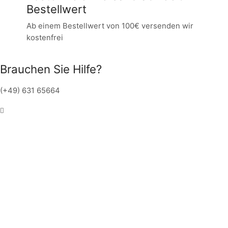
Bestellwert
Ab einem Bestellwert von 100€ versenden wir
kostenfrei
Brauchen Sie Hilfe?
(+49) 631 65664