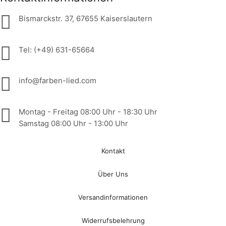
Bismarckstr. 37, 67655 Kaiserslautern
Tel: (+49) 631-65664
info@farben-lied.com
Montag - Freitag 08:00 Uhr - 18:30 Uhr
Samstag 08:00 Uhr - 13:00 Uhr
Kontakt
Über Uns
Versandinformationen
Widerrufsbelehrung