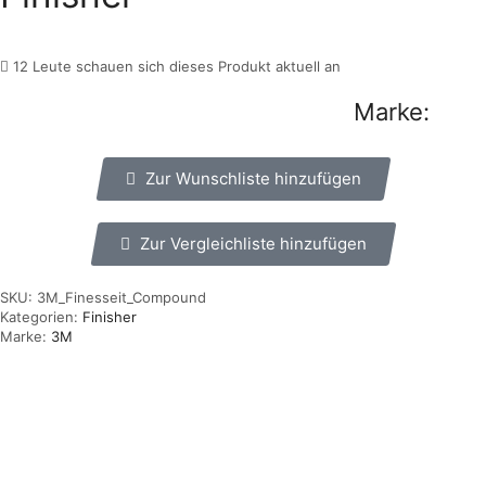
12 Leute schauen sich dieses Produkt aktuell an
Marke:
Zur Wunschliste hinzufügen
Zur Vergleichliste hinzufügen
SKU:
3M_Finesseit_Compound
Kategorien:
Finisher
Marke:
3M