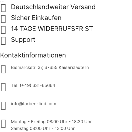
Deutschlandweiter Versand
Sicher Einkaufen
14 TAGE WIDERRUFSFRIST
Support
Kontaktinformationen
Bismarckstr. 37, 67655 Kaiserslautern
Tel: (+49) 631-65664
info@farben-lied.com
Montag - Freitag 08:00 Uhr - 18:30 Uhr
Samstag 08:00 Uhr - 13:00 Uhr