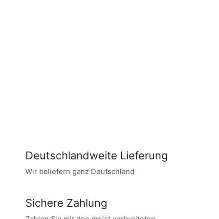
Deutschlandweite Lieferung
Wir beliefern ganz Deutschland
Sichere Zahlung