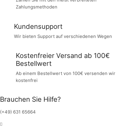
Zahlen Sie mit den meist verbreiteten
Zahlungsmethoden
Kundensupport
Wir bieten Support auf verschiedenen Wegen
Kostenfreier Versand ab 100€
Bestellwert
Ab einem Bestellwert von 100€ versenden wir
kostenfrei
Brauchen Sie Hilfe?
(+49) 631 65664