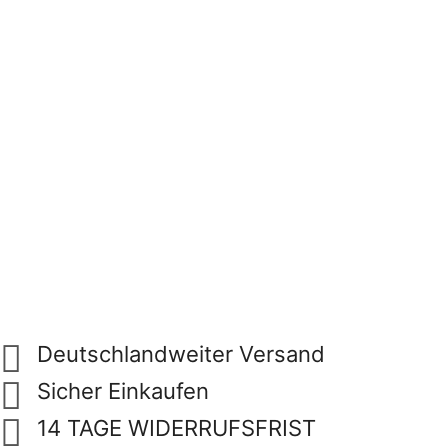
Deutschlandweiter Versand
Sicher Einkaufen
14 TAGE WIDERRUFSFRIST