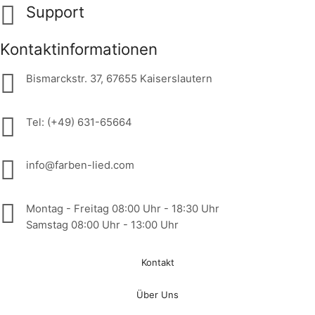
Support
Kontaktinformationen
Bismarckstr. 37, 67655 Kaiserslautern
Tel: (+49) 631-65664
info@farben-lied.com
Montag - Freitag 08:00 Uhr - 18:30 Uhr
Samstag 08:00 Uhr - 13:00 Uhr
Kontakt
Über Uns