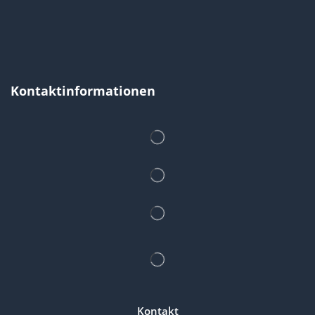
Kontaktinformationen
Kontakt