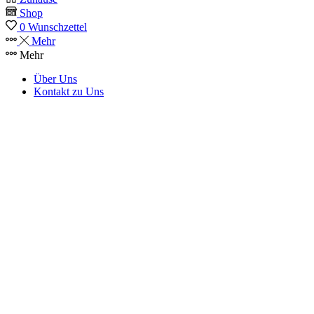
Shop
0
Wunschzettel
Mehr
Mehr
Über Uns
Kontakt zu Uns