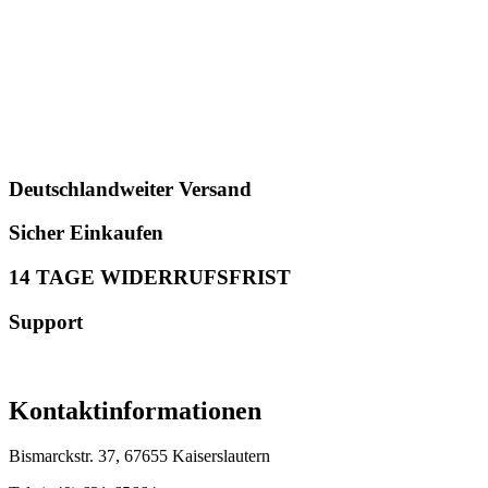
Deutschlandweiter Versand
Sicher Einkaufen
14 TAGE WIDERRUFSFRIST
Support
Kontaktinformationen
Bismarckstr. 37, 67655 Kaiserslautern